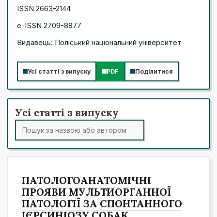
ISSN 2663-2144
e-ISSN 2709-8877
Видавець: Поліський національний університет
Усі статті з випуску
PDF
Поділитися
Усі статті з випуску
ПАТОЛОГОАНАТОМІЧНІ
ПРОЯВИ МУЛЬТИОРГАННОЇ
ПАТОЛОГІЇ ЗА СПОНТАННОГО
ІЄРСИНІОЗУ СОБАК