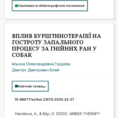
Скопіювати бібліографічне посилання
ВПЛИВ БУРШТИНОТЕРАПІЇ НА
ГОСТРОТУ ЗАПАЛЬНОГО
ПРОЦЕСУ ЗА ГНІЙНИХ РАН У
СОБАК
Альона Олександрівна Гєрдєва
,
Дмитро Дмитрович Білий
Ключові слова
10.48077/scihor.23(11).2020.22-27
Hierdieva, A., & Bilyi, D. (2020). AMBER THERAPY