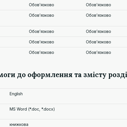
Обов’язково
Обов’язково
Обов’язково
Обов’язково
Обов’язково
Обов’язково
Обов’язково
Обов’язково
Обов’язково
Обов’язково
моги до оформлення та змісту розді
English
MS Word (*.doc, *.docx)
книжкова