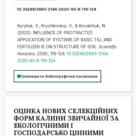
10.33249/2663-2144-2020-93-8-119-124
Kyryliuk, V., Krychkivskyi, V., & Kovalchuk, N.
(2020). INFLUENCE OF PROTRACTED
APPLICATION OF SYSTEMS OF BASIC TILL AND
FERTILIZER IS ON STRUCTURE OF SOIL.
Scientific
Horizons
, 23(8), 119-124.
10.33249/2663-2144-
2020-93-8-119-124
Скопіювати бібліографічне посилання
ОЦІНКА НОВИХ СЕЛЕКЦІЙНИХ
ФОРМ КАЛИНИ ЗВИЧАЙНОЇ ЗА
ЕКОЛОГІЧНИМИ І
ГОСПОДАРСЬКО ЦІННИМИ