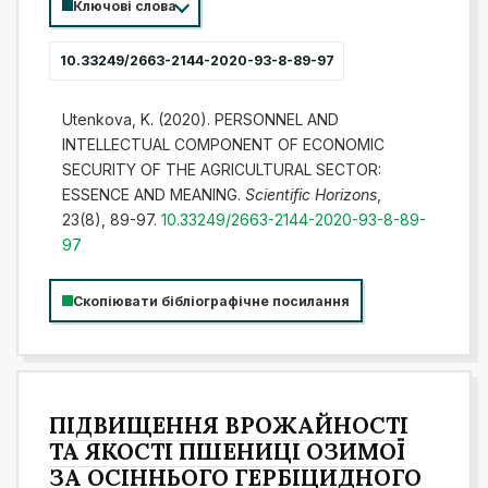
Ключові слова
10.33249/2663-2144-2020-93-8-89-97
Utenkova, K. (2020). PERSONNEL AND
INTELLECTUAL COMPONENT OF ECONOMIC
SECURITY OF THE AGRICULTURAL SECTOR:
ESSENCE AND MEANING.
Scientific Horizons
,
23(8), 89-97.
10.33249/2663-2144-2020-93-8-89-
97
Скопіювати бібліографічне посилання
ПІДВИЩЕННЯ ВРОЖАЙНОСТІ
ТА ЯКОСТІ ПШЕНИЦІ ОЗИМОЇ
ЗА ОСІННЬОГО ГЕРБІЦИДНОГО