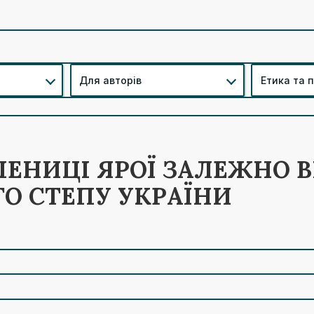
Для авторів
Етика та 
ЕНИЦІ ЯРОЇ ЗАЛЕЖНО В
ГО СТЕПУ УКРАЇНИ