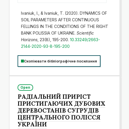
Ivaniuk, I., & Ivaniuk, T. (2020). DYNAMICS OF
SOIL PARAMETERS AFTER CONTINUOUS
FELLINGS IN THE CONDITIONS OF THE RIGHT
BANK POLISSIA OF UKRAINE.
Scientific
Horizons
, 23(8), 195-200.
10.33249/2663-
2144-2020-93-8-195-200
Скопіювати бібліографічне посилання
Open
РАДІАЛЬНИЙ ПРИРІСТ
ПРИСТИГАЮЧИХ ДУБОВИХ
ДЕРЕВОСТАНІВ СУГРУДІВ
ЦЕНТРАЛЬНОГО ПОЛІССЯ
УКРАЇНИ