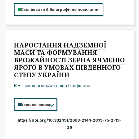
Скопіювати бібліографічне посилання
НАРОСТАННЯ НАДЗЕМНОЇ
МАСИ ТА ФОРМУВАННЯ
ВРОЖАЙНОСТІ ЗЕРНА ЯЧМЕНЮ
ЯРОГО В УМОВАХ ПІВДЕННОГО
СТЕПУ УКРАЇНИ
В.В. Гамаюнова
,
Антоніна Панфілова
Ключові слова
https://doi.org/10.332491/2663-2144-2019-75-2-19-
26