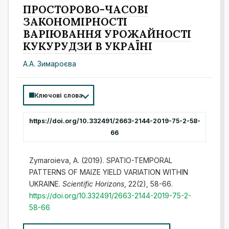
ПРОСТОРОВО-ЧАСОВІ
ЗАКОНОМІРНОСТІ
ВАРІЮВАННЯ УРОЖАЙНОСТІ
КУКУРУДЗИ В УКРАЇНІ
А.А. Зимароєва
Ключові слова
https://doi.org/10.332491/2663-2144-2019-75-2-58-
66
Zymaroieva, A. (2019). SPATIO-TEMPORAL
PATTERNS OF MAIZE YIELD VARIATION WITHIN
UKRAINE.
Scientific Horizons
, 22(2), 58-66.
https://doi.org/10.332491/2663-2144-2019-75-2-
58-66