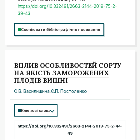
https://doi.org/10.332491/2663-2144-2019-75-2-
39-43
Скопіювати бібліографічне посилання
ВПЛИВ ОСОБЛИВОСТЕЙ СОРТУ
НА ЯКІСТЬ ЗАМОРОЖЕНИХ
ПЛОДІВ ВИШНІ
О.В. Василишина
,
Є.П. Постоленко
Ключові слова
https://doi.org/10.332491/2663-2144-2019-75-2-44-
49