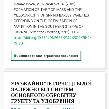
Gamayunova, V., & Panfilova, A. (2019).
FORMATION OF THE TOP MASS AND THE
YIELDCAPACITY OF SPRING BARLEY VARIETIES
DEPENDING ON THE OPTIMIZATION OF
NUTRITION IN THE SOUTHERN STEPPE OF
UKRAINE.
Scientific Horizons
, 22(2), 19-26.
https://doi.org/10.332491/2663-2144-2019-75-2-
19-26
Скопіювати бібліографічне посилання
УРОЖАЙНІСТЬ ГІРЧИЦІ БІЛОЇ
ЗАЛЕЖНО ВІД СИСТЕМ
ОСНОВНОГО ОБРОБІТКУ
ГРУНТУ ТА УДОБРЕННЯ