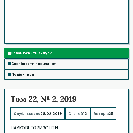
Завантажити випуск
Скопіювати посилання
Поділитися
Том 22, № 2, 2019
Опубліковано
28.02.2019
Статей
12
Авторів
25
НАУКОВІ ГОРИЗОНТИ