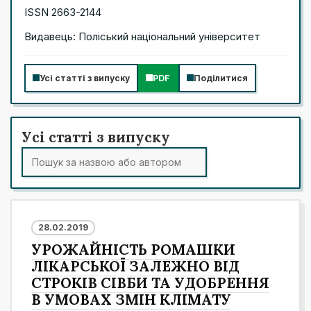
ISSN 2663-2144
Видавець: Поліський національний університет
Усі статті з випуску
PDF
Поділитися
Усі статті з випуску
28.02.2019
УРОЖАЙНІСТЬ РОМАШКИ
ЛІКАРСЬКОЇ ЗАЛЕЖНО ВІД
СТРОКІВ СІВБИ ТА УДОБРЕННЯ
В УМОВАХ ЗМІН КЛІМАТУ