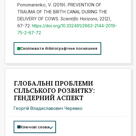
Ponomarenko, V. (2019). PREVENTION OF
TRAUMA OF THE BIRTH CANAL DURING THE
DELIVERY OF COWS.
Scientific Horizons
, 22(2),
67-72.
https://doi.org/10.332491/2663-2144-2019-
75-2-67-72
Скопіювати бібліографічне посилання
ГЛОБАЛЬНІ ПРОБЛЕМИ
СІЛЬСЬКОГО РОЗВИТКУ:
ГЕНДЕРНИЙ АСПЕКТ
Георгій Владиславович Черевко
Ключові слова