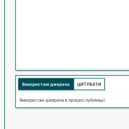
Використані джерела
ЦИТУВАТИ
Використані джерела в процесі публікації