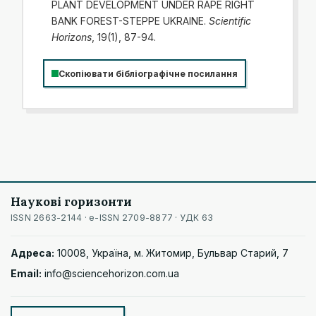
PLANT DEVELOPMENT UNDER RAPE RIGHT
BANK FOREST-STEPPE UKRAINE.
Scientific
Horizons
, 19(1), 87-94.
Скопіювати бібліографічне посилання
Наукові горизонти
ISSN 2663-2144 · e-ISSN 2709-8877 · УДК 63
Адреса:
10008, Україна, м. Житомир, Бульвар Старий, 7
Email:
info@sciencehorizon.com.ua