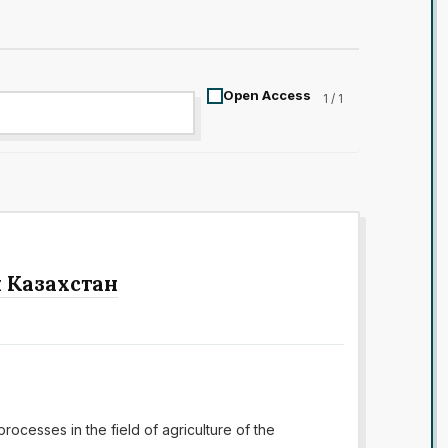
Open Access
1 / 1
и Казахстан
ocesses in the field of agriculture of the