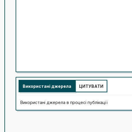
Використані джерела
ЦИТУВАТИ
Використані джерела в процесі публікації