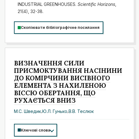
INDUSTRIAL GREENHOUSES.
Scientific Horizons
,
21(4), 32-38.
Скопіювати бібліографічне посилання
ВИЗНАЧЕННЯ СИЛИ
ПРИСМОКТУВАННЯ НАСІНИНИ
ДО КОМІРЧИНИ ВИСІВНОГО
ЕЛЕМЕНТА З НАХИЛЕНОЮ
ВІССЮ ОБЕРТАННЯ, ЩО
РУХАЄТЬСЯ ВНИЗ
М.С. Шведик
,
Ю.Л. Гунько
,
В.В. Теслюк
Ключові слова