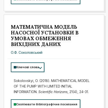
МАТЕМАТИЧНА МОДЕЛЬ
НАСОСНОЇ УСТАНОВКИ В
УМОВАХ ОБМЕЖЕННЯ
ВИХІДНИХ ДАНИХ
О.Ф. Соколовський
Ключові слова
Sokolovskyi, O. (2018). MATHEMATICAL MODEL
OF THE PUMP WITH LIMITED INITIAL
INFORMATION.
Scientific Horizons
, 21(4), 24-31.
Скопіювати бібліографічне посилання