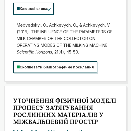
Ключові слова
Medvedskyi, O., Achkevych, O., & Achkevych, V.
(2018). THE INFLUENCE OF THE PARAMETERS OF
MILK CHAMBER OF THE COLLECTOR ON
OPERATING MODES OF THE MILKING MACHINE.
Scientific Horizons
, 21(4), 45-50.
Скопіювати бібліографічне посилання
УТОЧНЕННЯ ФІЗИЧНОЇ МОДЕЛІ
ПРОЦЕСУ ЗАТЯГУВАННЯ
РОСЛИННИХ МАТЕРІАЛІВ У
МІЖВАЛЬЦЕВИЙ ПРОСТІР