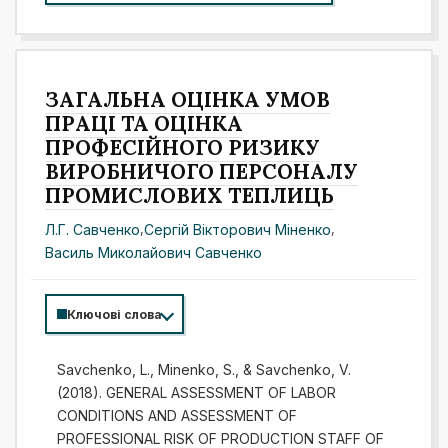
ЗАГАЛЬНА ОЦІНКА УМОВ
ПРАЦІ ТА ОЦІНКА
ПРОФЕСІЙНОГО РИЗИКУ
ВИРОБНИЧОГО ПЕРСОНАЛУ
ПРОМИСЛОВИХ ТЕПЛИЦЬ
Л.Г. Савченко
,
Сергій Вікторович Міненко
,
Василь Миколайович Савченко
Ключові слова
Savchenko, L., Minenko, S., & Savchenko, V.
(2018). GENERAL ASSESSMENT OF LABOR
CONDITIONS AND ASSESSMENT OF
PROFESSIONAL RISK OF PRODUCTION STAFF OF