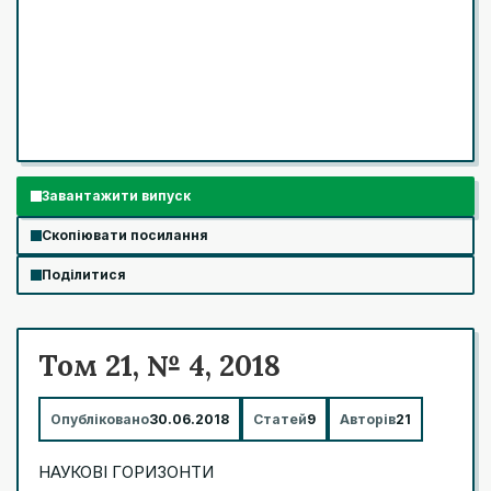
Завантажити випуск
Скопіювати посилання
Поділитися
Том 21, № 4, 2018
Опубліковано
30.06.2018
Статей
9
Авторів
21
НАУКОВІ ГОРИЗОНТИ