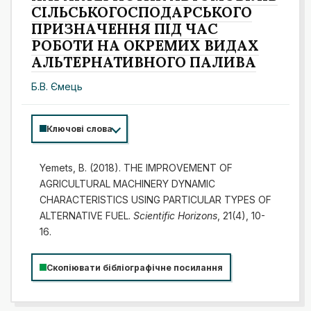
СІЛЬСЬКОГОСПОДАРСЬКОГО
ПРИЗНАЧЕННЯ ПІД ЧАС
РОБОТИ НА ОКРЕМИХ ВИДАХ
АЛЬТЕРНАТИВНОГО ПАЛИВА
Б.В. Ємець
Ключові слова
Yemets, B. (2018). THE IMPROVEMENT OF
AGRICULTURAL MACHINERY DYNAMIC
CHARACTERISTICS USING PARTICULAR TYPES OF
ALTERNATIVE FUEL.
Scientific Horizons
, 21(4), 10-
16.
Скопіювати бібліографічне посилання