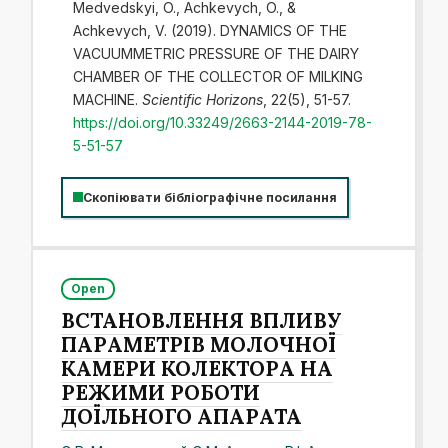
Medvedskyi, O., Achkevych, O., &
Achkevych, V. (2019). DYNAMICS OF THE
VACUUMMETRIC PRESSURE OF THE DAIRY
CHAMBER OF THE COLLECTOR OF MILKING
MACHINE.
Scientific Horizons
, 22(5), 51-57.
https://doi.org/10.33249/2663-2144-2019-78-
5-51-57
Скопіювати бібліографічне посилання
Open
ВСТАНОВЛЕННЯ ВПЛИВУ
ПАРАМЕТРІВ МОЛОЧНОЇ
КАМЕРИ КОЛЕКТОРА НА
РЕЖИМИ РОБОТИ
ДОЇЛЬНОГО АПАРАТА