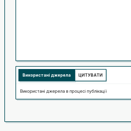
Використані джерела
ЦИТУВАТИ
Використані джерела в процесі публікації