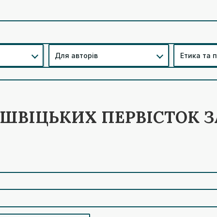
Для авторів
Етика та 
 ШВІЦЬКИХ ПЕРВІСТОК 