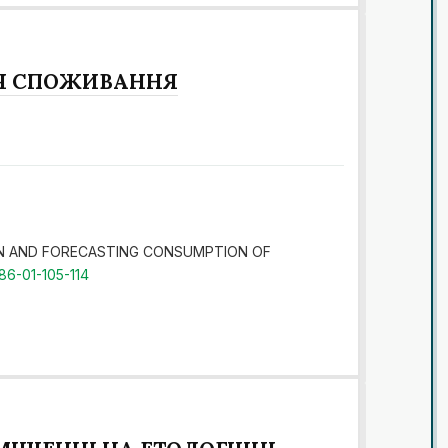
НЯ СПОЖИВАННЯ
TRITION AND FORECASTING CONSUMPTION OF
86-01-105-114