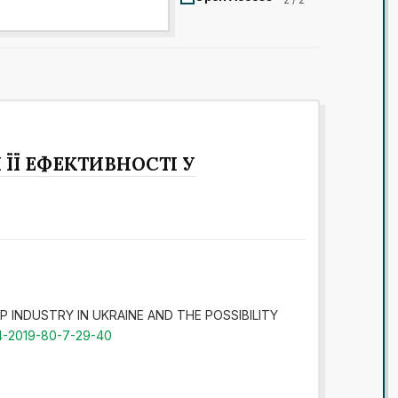
ЇЇ ЕФЕКТИВНОСТІ У
HE HOP INDUSTRY IN UKRAINE AND THE POSSIBILITY
4-2019-80-7-29-40