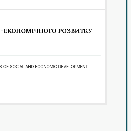
О-ЕКОНОМІЧНОГО РОЗВИТКУ
GRAMS OF SOCIAL AND ECONOMIC DEVELOPMENT