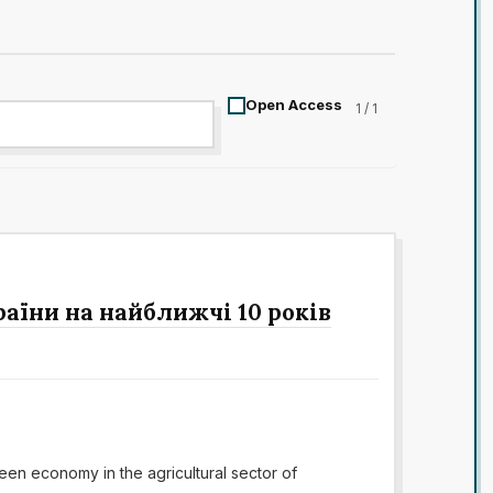
Open Access
1 / 1
аїни на найближчі 10 років
reen economy in the agricultural sector of