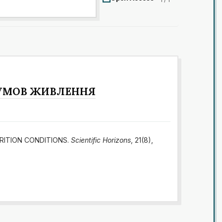
 УМОВ ЖИВЛЕННЯ
TRITION CONDITIONS.
Scientific Horizons
, 21(8),