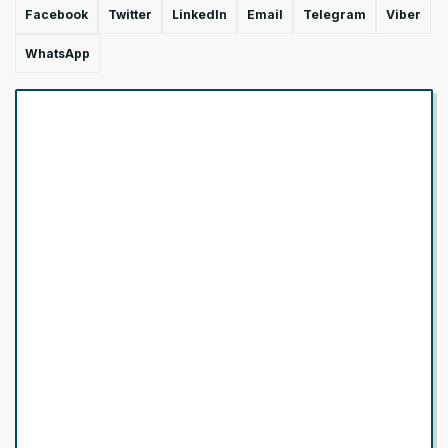
Facebook
Twitter
LinkedIn
Email
Telegram
Viber
WhatsApp