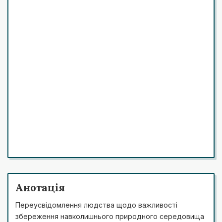
Анотація
Переусвідомлення людства щодо важливості
збереження навколишнього природного середовища