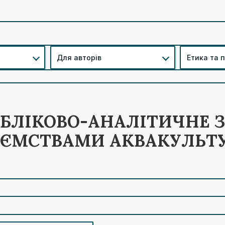
Для авторів
Етика та 
ОБЛІКОВО-АНАЛІТИЧНЕ 
ИЄМСТВАМИ АКВАКУЛЬТ