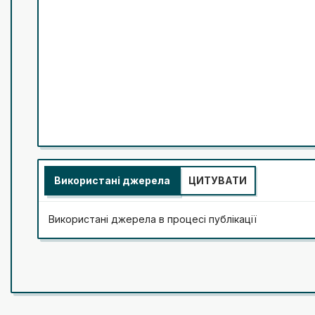
Використані джерела
ЦИТУВАТИ
Використані джерела в процесі публікації