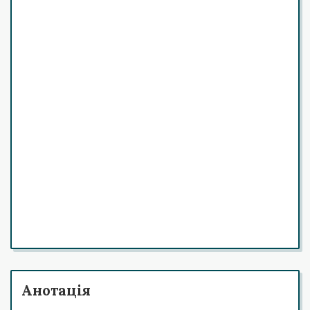
Анотація