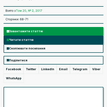
Взято з
Том 20, № 2, 2017
Сторінки: 68-71
Завантажити статтю
Читати статтю
Скопіювати посилання
Поділитися
Facebook
Twitter
LinkedIn
Email
Telegram
Viber
WhatsApp